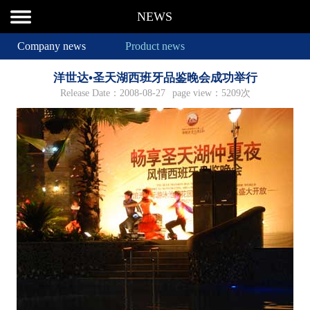
NEWS
Company news
Product news
洋世达•圣天湖西班牙品鉴晚会成功举行
Release Date：2008-08-27
page view：5209次