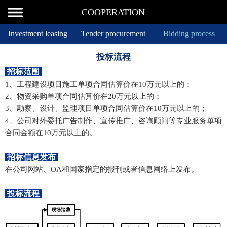
COOPERATION
Investment leasing
Tender procurement
Bidding process
投标流程
招标范围
1、工程建设项目施工单项合同估算价在10万元以上的；
2、物资采购单项合同估算价在20万元以上的；
3、勘察、设计、监理项目单项合同估算价在10万元以上的；
4、公司对外委托广告制作、宣传推广、咨询顾问等专业服务单项
合同金额在10万元以上的。
招标信息发布
在公司网站、OA和国家指定的报刊或者信息网络上发布。
投标流程