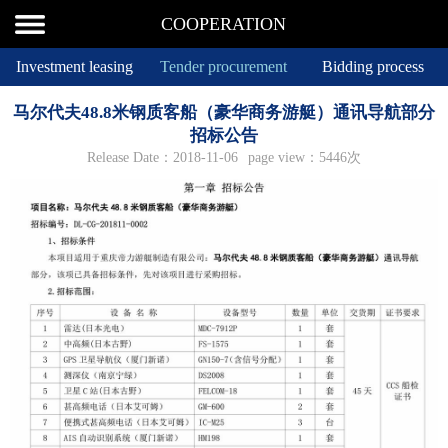
COOPERATION
Investment leasing
Tender procurement
Bidding process
马尔代夫48.8米钢质客船（豪华商务游艇）通讯导航部分
招标公告
Release Date：2018-11-06
page view：5446次